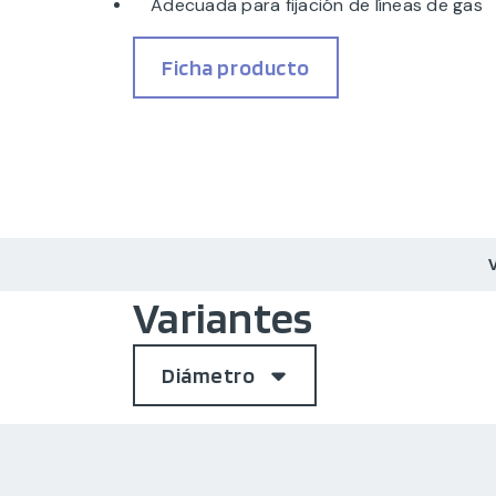
Adecuada para fijación de líneas de gas
Ficha producto
Variantes
Diámetro