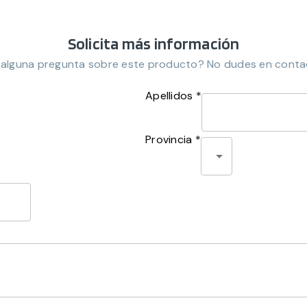
Solicita más información
 alguna pregunta sobre este producto? No dudes en conta
Apellidos *
Provincia *