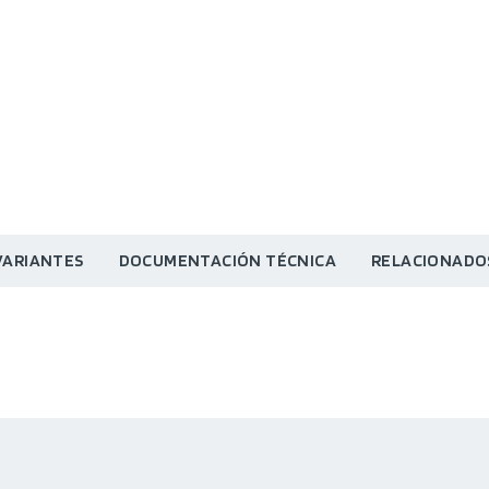
VARIANTES
DOCUMENTACIÓN TÉCNICA
RELACIONADO