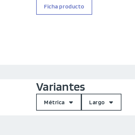
Ficha producto
Variantes
Métrica
Largo