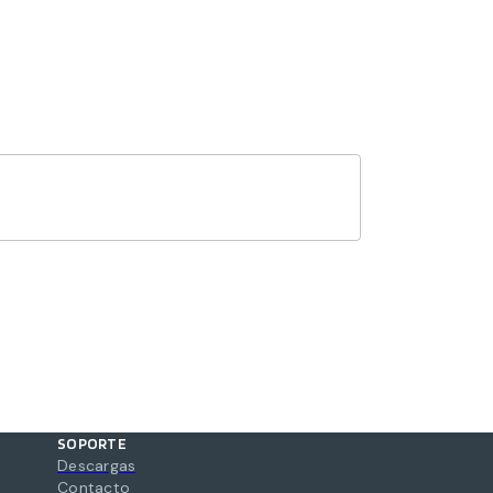
SOPORTE
Descargas
Contacto