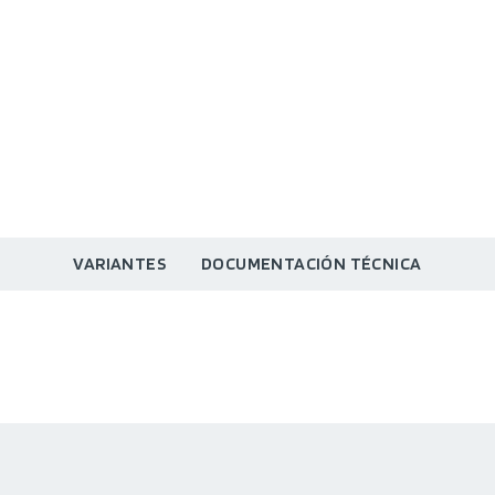
VARIANTES
DOCUMENTACIÓN TÉCNICA