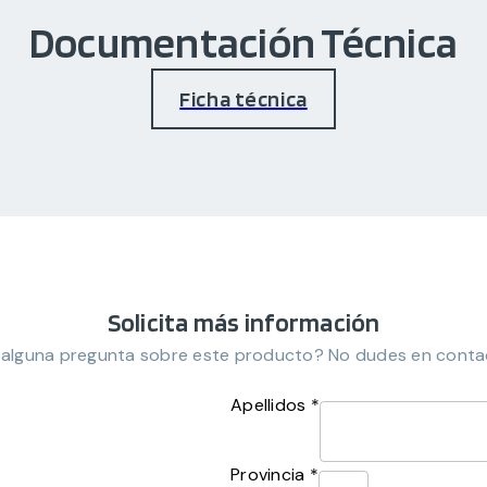
Documentación Técnica
Ficha técnica
Solicita más información
 alguna pregunta sobre este producto? No dudes en conta
Apellidos *
Provincia *