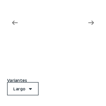
Variantes
Largo