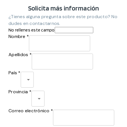
Solicita más información
¿Tienes alguna pregunta sobre este producto? No
dudes en contactarnos.
No rellenes este campo
Nombre *
Apellidos *
País *
Provincia *
Correo electrónico *