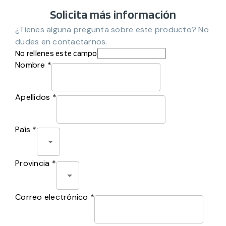
Solicita más información
¿Tienes alguna pregunta sobre este producto? No
dudes en contactarnos.
No rellenes este campo
Nombre *
Apellidos *
País *
Provincia *
Correo electrónico *