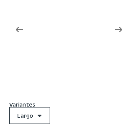
Variantes
Largo