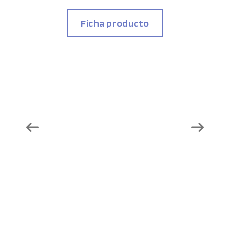
Ficha producto