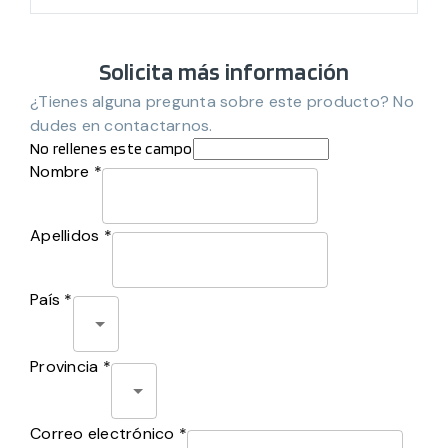
Solicita más información
¿Tienes alguna pregunta sobre este producto? No
dudes en contactarnos.
No rellenes este campo
Nombre *
Apellidos *
País *
Provincia *
Correo electrónico *