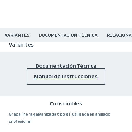
VARIANTES
DOCUMENTACIÓN TÉCNICA
RELACION
Variantes
Documentación Técnica
Manual de instrucciones
Consumibles
Grapa ligera galvanizada tipo RT, utilizada en anillado
profesional