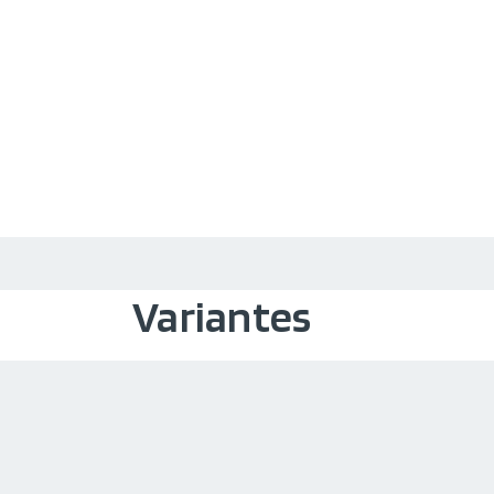
Variantes