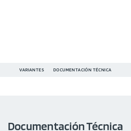
VARIANTES
DOCUMENTACIÓN TÉCNICA
Documentación Técnica