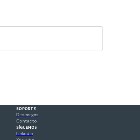
SOPORTE
Descargas
Contacto
SÍGUENOS
Linkedin
Youtube