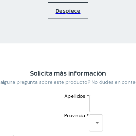
Despiece
Solicita más información
 alguna pregunta sobre este producto? No dudes en conta
Apellidos *
Provincia *