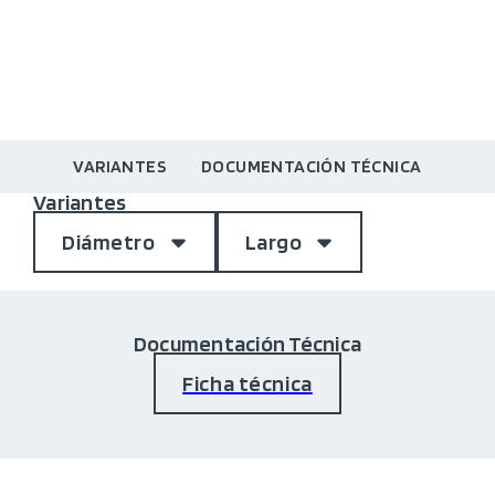
VARIANTES
DOCUMENTACIÓN TÉCNICA
Variantes
Diámetro
Largo
Documentación Técnica
Ficha técnica