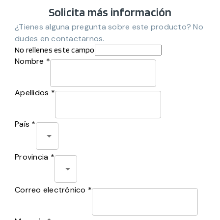
Solicita más información
¿Tienes alguna pregunta sobre este producto? No
dudes en contactarnos.
No rellenes este campo
Nombre *
Apellidos *
País *
Provincia *
Correo electrónico *