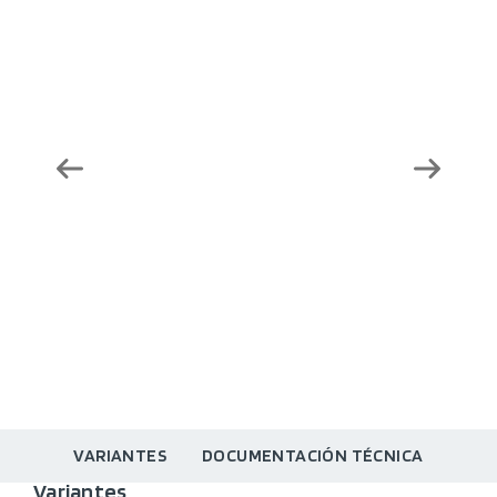
VARIANTES
DOCUMENTACIÓN TÉCNICA
Variantes