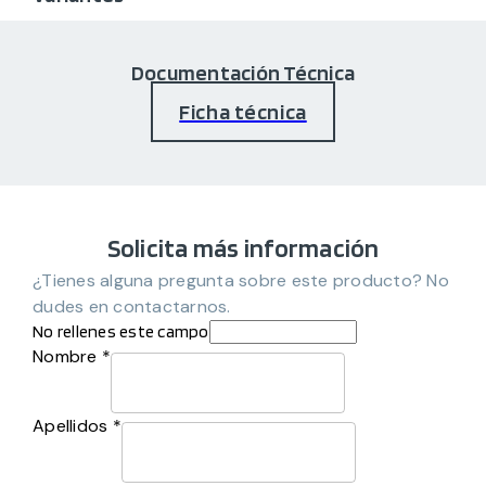
Documentación Técnica
Ficha técnica
Solicita más información
¿Tienes alguna pregunta sobre este producto? No
dudes en contactarnos.
No rellenes este campo
Nombre *
Apellidos *