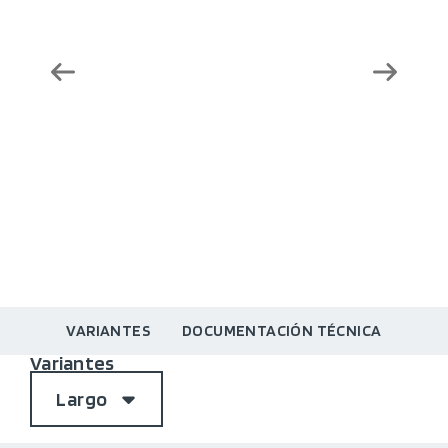
VARIANTES
DOCUMENTACIÓN TÉCNICA
Variantes
Largo