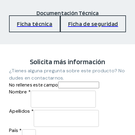
Documentación Técnica
Ficha técnica
Ficha de seguridad
Solicita más información
¿Tienes alguna pregunta sobre este producto? No
dudes en contactarnos.
No rellenes este campo
Nombre *
Apellidos *
País *