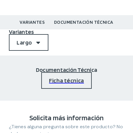
VARIANTES
DOCUMENTACIÓN TÉCNICA
Variantes
Largo
Documentación Técnica
Ficha técnica
Solicita más información
¿Tienes alguna pregunta sobre este producto? No