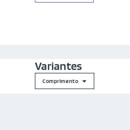
Variantes
Comprimento