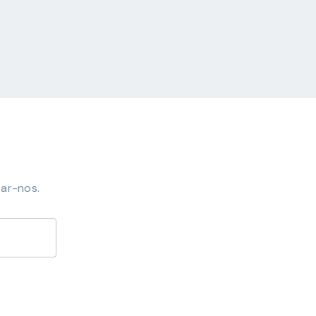
ar-nos.