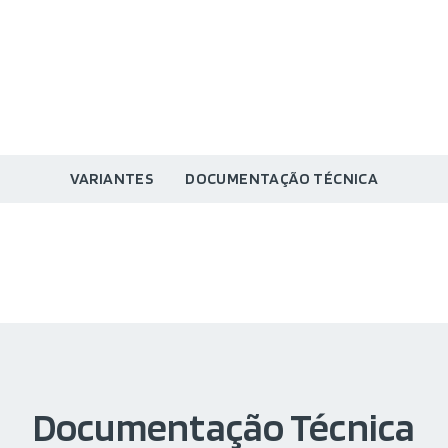
VARIANTES
DOCUMENTAÇÃO TÉCNICA
Documentação Técnica