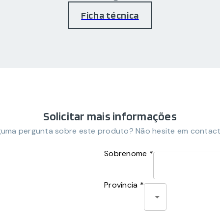
Ficha técnica
Solicitar mais informações
guma pergunta sobre este produto? Não hesite em contact
Sobrenome *
Província *