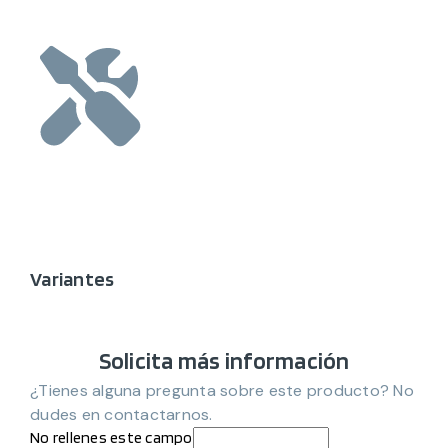
Variantes
Solicita más información
¿Tienes alguna pregunta sobre este producto? No
dudes en contactarnos.
No rellenes este campo