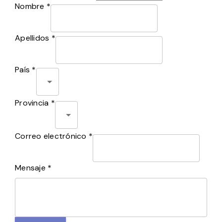
Nombre *
Apellidos *
País *
Provincia *
Correo electrónico *
Mensaje *