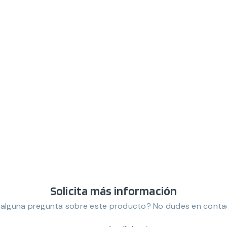
Solicita más información
 alguna pregunta sobre este producto? No dudes en conta