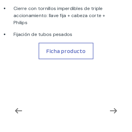
Cierre con tornillos imperdibles de triple
accionamiento: llave fija + cabeza corte +
Philips
Fijación de tubos pesados
Ficha producto