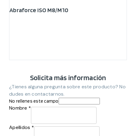
Abraforce ISO M8/M10
Solicita más información
¿Tienes alguna pregunta sobre este producto? No
dudes en contactarnos.
No rellenes este campo
Nombre *
Apellidos *