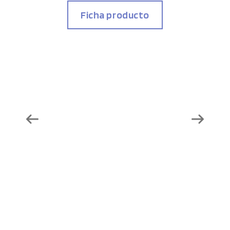
Ficha producto