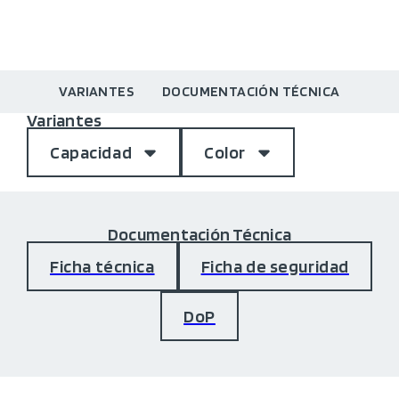
VARIANTES
DOCUMENTACIÓN TÉCNICA
Variantes
Capacidad
Color
Documentación Técnica
Ficha técnica
Ficha de seguridad
DoP