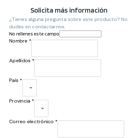
Solicita más información
¿Tienes alguna pregunta sobre este producto? No
dudes en contactarnos.
No rellenes este campo
Nombre *
Apellidos *
País *
Provincia *
Correo electrónico *