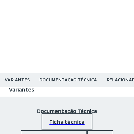
VARIANTES
DOCUMENTAÇÃO TÉCNICA
RELACIONA
Variantes
Documentação Técnica
Ficha técnica