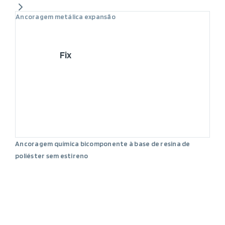
Ancoragem metálica expansão
Fix
Ancoragem química bicomponente à base de resina de
poliéster sem estireno