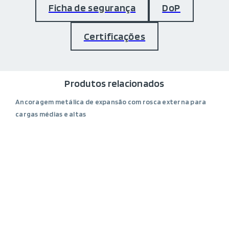
Ficha de segurança
DoP
Certificações
Produtos relacionados
Ancoragem metálica de expansão com rosca externa para
cargas médias e altas