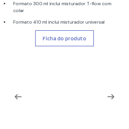
Formato 300 ml inclui misturador T-flow com
colar
Formato 410 ml inclui misturador universal
Ficha do produto