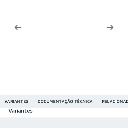
VARIANTES
DOCUMENTAÇÃO TÉCNICA
RELACIONA
Variantes