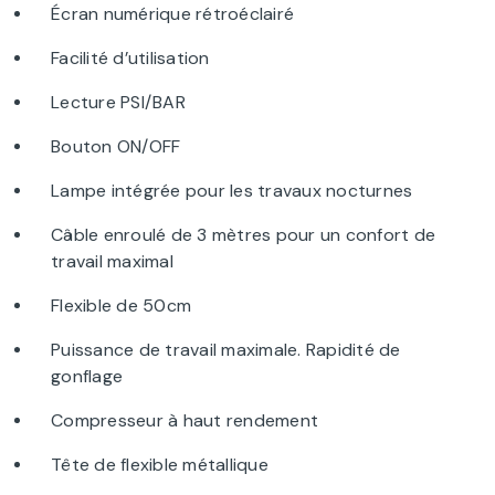
Écran numérique rétroéclairé
Facilité d’utilisation
Lecture PSI/BAR
Bouton ON/OFF
Lampe intégrée pour les travaux nocturnes
Câble enroulé de 3 mètres pour un confort de
travail maximal
Flexible de 50cm
Puissance de travail maximale. Rapidité de
gonflage
Compresseur à haut rendement
Tête de flexible métallique