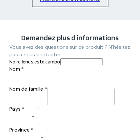
Demandez plus d'informations
Vous avez des questions sur ce produit ? N'hésitez
pas à nous contacter.
No rellenes este campo
Nom *
Nom de famille *
Pays *
Province *