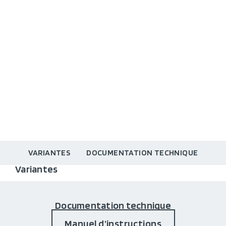
VARIANTES
DOCUMENTATION TECHNIQUE
Variantes
Documentation technique
Manuel d’instructions