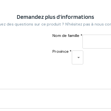
Demandez plus d'informations
ez des questions sur ce produit ? N'hésitez pas à nous co
Nom de famille *
Province *