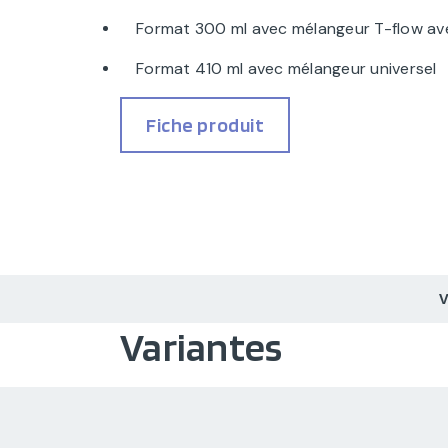
Format 300 ml avec mélangeur T-flow ave
Format 410 ml avec mélangeur universel
Fiche produit
Variantes