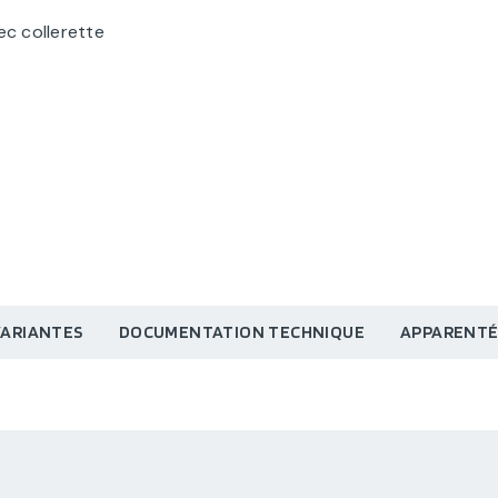
c collerette
VARIANTES
DOCUMENTATION TECHNIQUE
APPARENTÉ