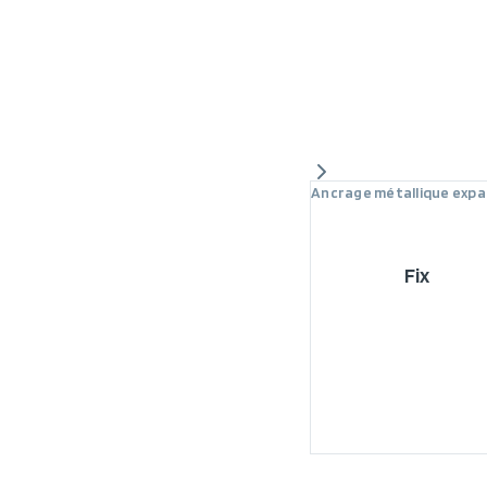
Ancrage métallique expa
Fix