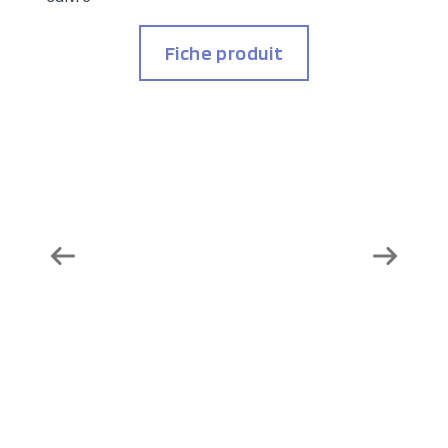
Fiche produit