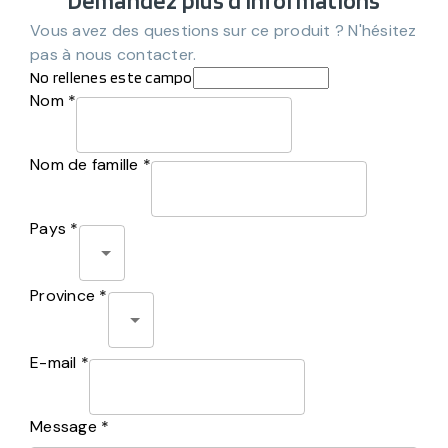
Demandez plus d'informations
Vous avez des questions sur ce produit ? N'hésitez
pas à nous contacter.
No rellenes este campo
Nom *
Nom de famille *
Pays *
Province *
E-mail *
Message *