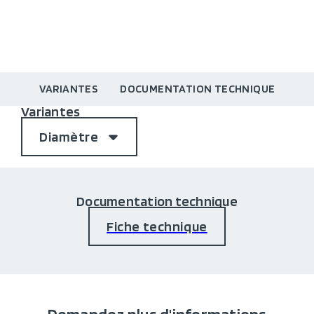
VARIANTES
DOCUMENTATION TECHNIQUE
Variantes
Diamètre
Documentation technique
Fiche technique