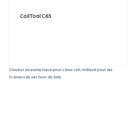
CoilTool C65
Cloueur pneumatique pour clous coil, indiqué pour les
travaux du secteur du bois