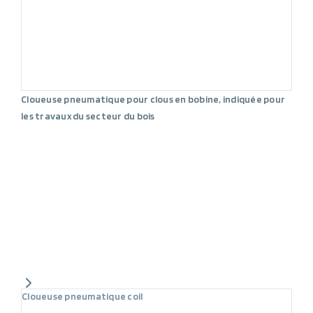
Cloueuse pneumatique pour clous en bobine, indiquée pour
les travaux du secteur du bois
Cloueuse pneumatique coil