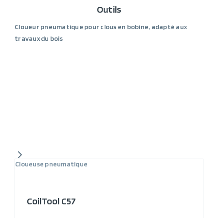
Outils
Cloueur pneumatique pour clous en bobine, adapté aux
travaux du bois
Cloueuse pneumatique
CoilTool C57