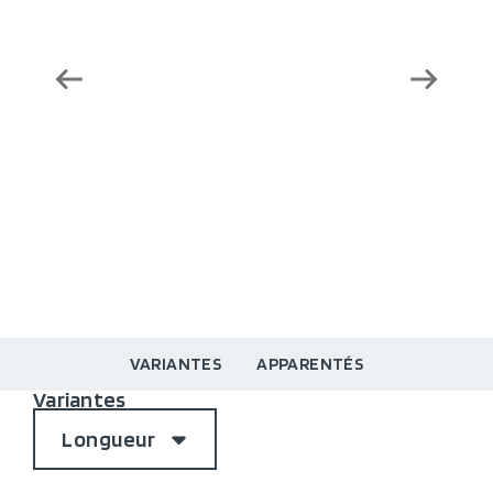
VARIANTES
APPARENTÉS
Variantes
Longueur