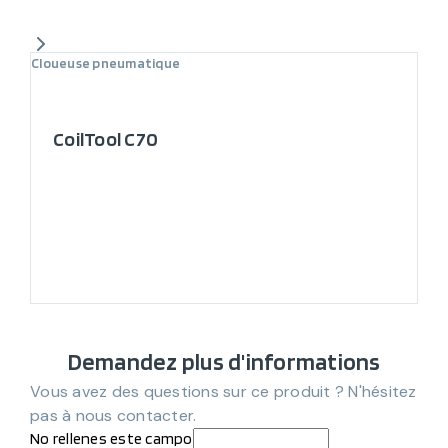
Cloueuse pneumatique
CoilTool C70
Demandez plus d'informations
Vous avez des questions sur ce produit ? N'hésitez
pas à nous contacter.
No rellenes este campo