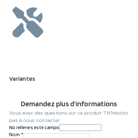
Variantes
Demandez plus d'informations
Vous avez des questions sur ce produit ? N'hésitez
pas à nous contacter.
No rellenes este campo
Nom *