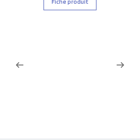
Fiche produit