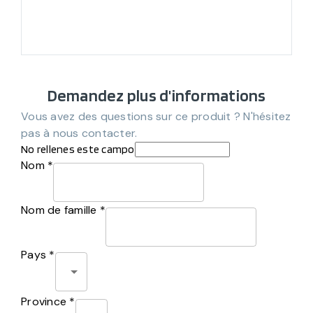
Demandez plus d'informations
Vous avez des questions sur ce produit ? N'hésitez
pas à nous contacter.
No rellenes este campo
Nom *
Nom de famille *
Pays *
Province *