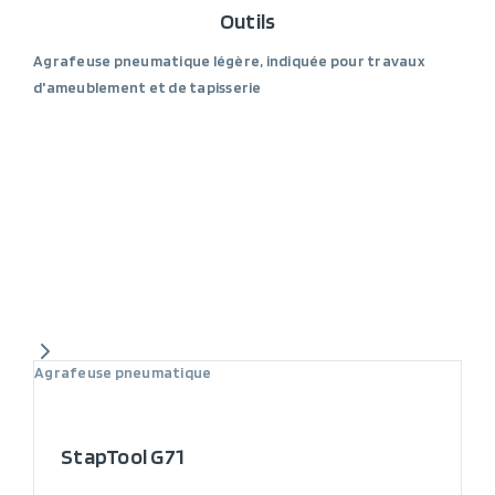
Outils
Agrafeuse pneumatique légère, indiquée pour travaux
d'ameublement et de tapisserie
Agrafeuse pneumatique
StapTool G71