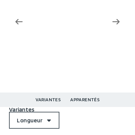
VARIANTES
APPARENTÉS
Variantes
Longueur