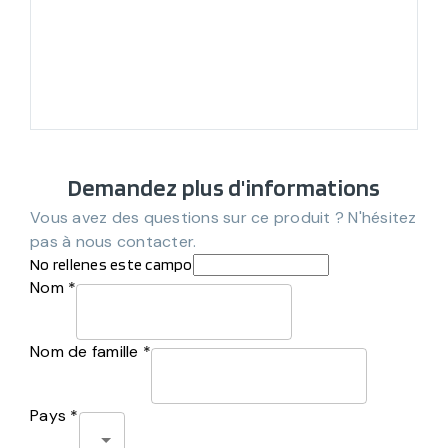
Demandez plus d'informations
Vous avez des questions sur ce produit ? N'hésitez
pas à nous contacter.
No rellenes este campo
Nom *
Nom de famille *
Pays *