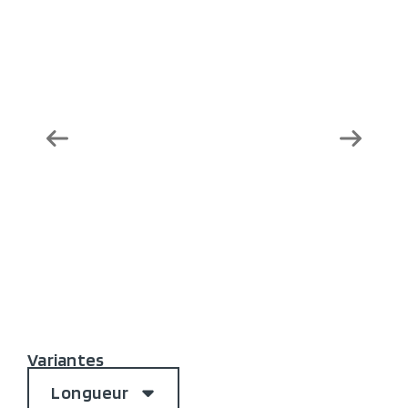
Variantes
Longueur