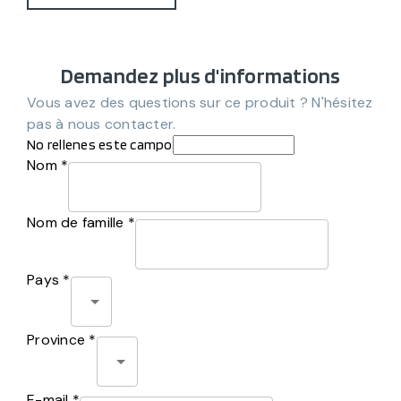
Demandez plus d'informations
Vous avez des questions sur ce produit ? N'hésitez
pas à nous contacter.
No rellenes este campo
Nom *
Nom de famille *
Pays *
Province *
E-mail *