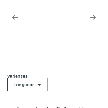
Variantes
Longueur