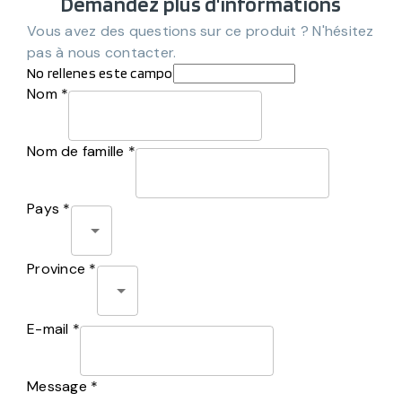
Demandez plus d'informations
Vous avez des questions sur ce produit ? N'hésitez
pas à nous contacter.
No rellenes este campo
Nom *
Nom de famille *
Pays *
Province *
E-mail *
Message *