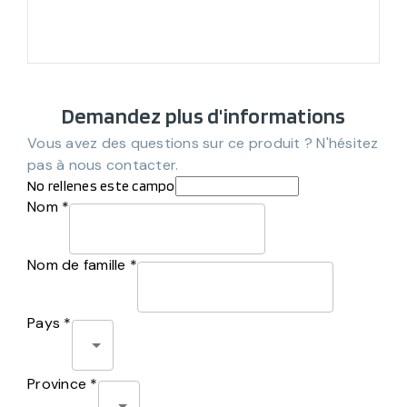
Demandez plus d'informations
Vous avez des questions sur ce produit ? N'hésitez
pas à nous contacter.
No rellenes este campo
Nom *
Nom de famille *
Pays *
Province *