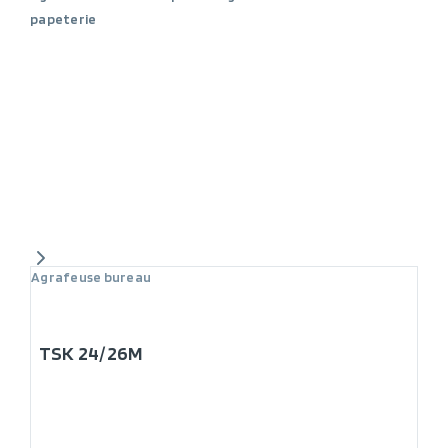
papeterie
Agrafeuse bureau
TSK 24/26M