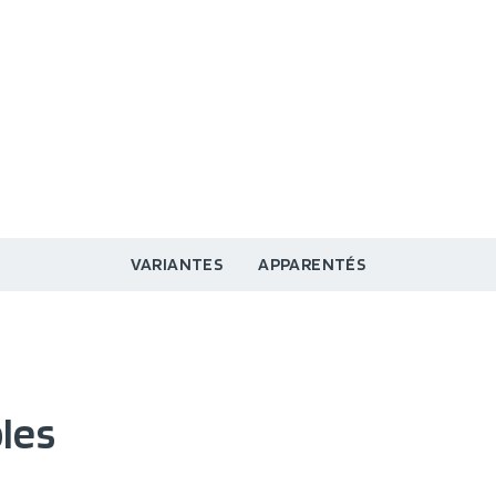
VARIANTES
APPARENTÉS
les