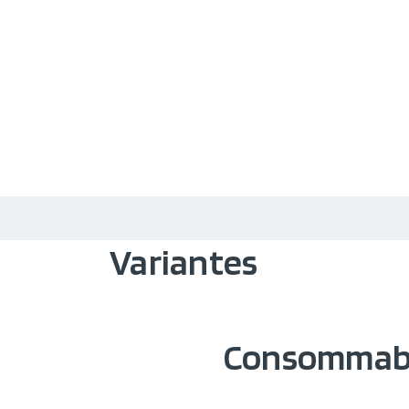
Variantes
Consommab