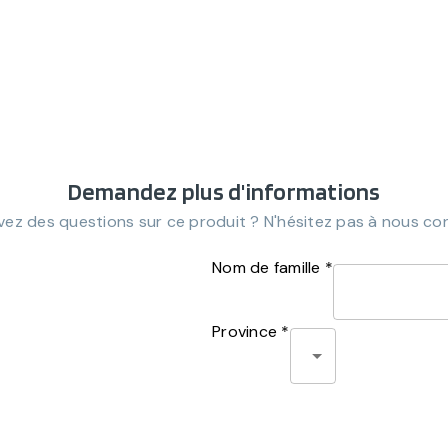
Demandez plus d'informations
ez des questions sur ce produit ? N'hésitez pas à nous co
Nom de famille *
Province *