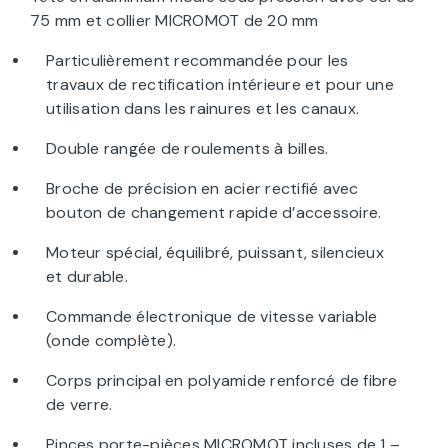
75 mm et collier MICROMOT de 20 mm
Particulièrement recommandée pour les
travaux de rectification intérieure et pour une
utilisation dans les rainures et les canaux.
Double rangée de roulements à billes.
Broche de précision en acier rectifié avec
bouton de changement rapide d’accessoire.
Moteur spécial, équilibré, puissant, silencieux
et durable.
Commande électronique de vitesse variable
(onde complète).
Corps principal en polyamide renforcé de fibre
de verre.
Pinces porte-pièces MICROMOT incluses de 1 –