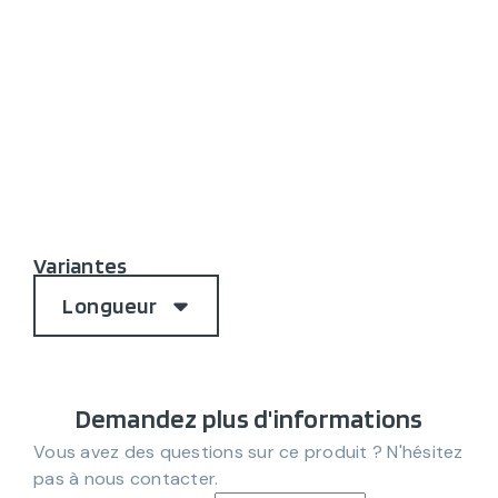
Variantes
Longueur
Demandez plus d'informations
Vous avez des questions sur ce produit ? N'hésitez
pas à nous contacter.