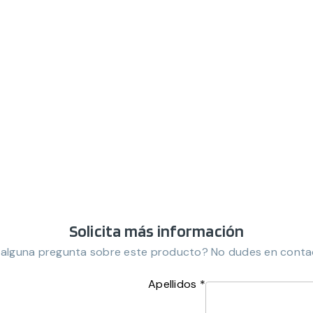
Solicita más información
 alguna pregunta sobre este producto? No dudes en conta
Apellidos *