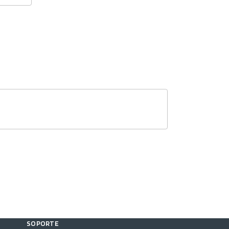
SOPORTE